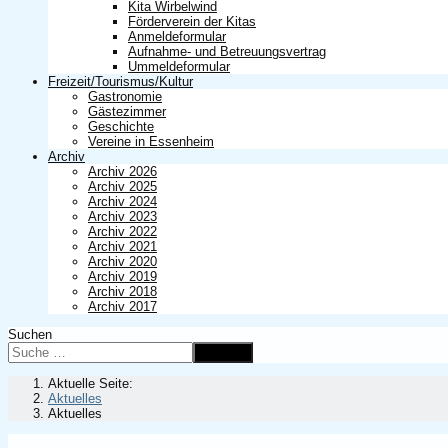
Kita Wirbelwind
Förderverein der Kitas
Anmeldeformular
Aufnahme- und Betreuungsvertrag
Ummeldeformular
Freizeit/Tourismus/Kultur
Gastronomie
Gästezimmer
Geschichte
Vereine in Essenheim
Archiv
Archiv 2026
Archiv 2025
Archiv 2024
Archiv 2023
Archiv 2022
Archiv 2021
Archiv 2020
Archiv 2019
Archiv 2018
Archiv 2017
Suchen
Suchen
Aktuelle Seite:
Aktuelles
Aktuelles