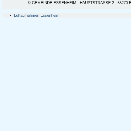
© GEMEINDE ESSENHEIM - HAUPTSTRASSE 2 - 55270 ESSEN
Luftaufnahmen Essenheim