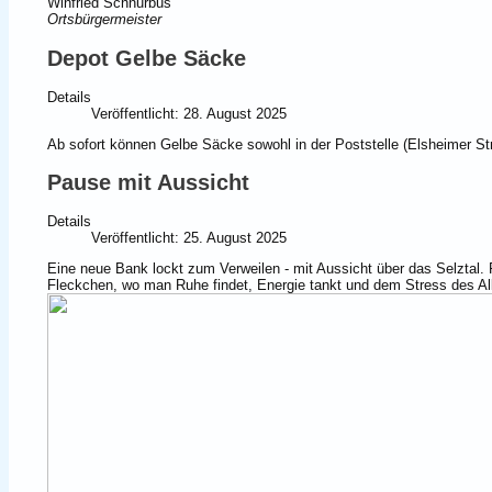
Winfried Schnurbus
Ortsbürgermeister
Depot Gelbe Säcke
Details
Veröffentlicht: 28. August 2025
Ab sofort können Gelbe Säcke sowohl in der Poststelle (Elsheimer St
Pause mit Aussicht
Details
Veröffentlicht: 25. August 2025
Eine neue Bank lockt zum Verweilen - mit Aussicht über das Selztal. 
Fleckchen, wo man Ruhe findet, Energie tankt und dem Stress des Al