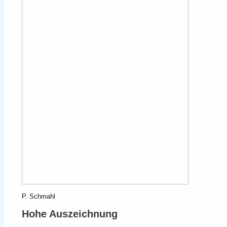
P. Schmahl
Hohe Auszeichnung