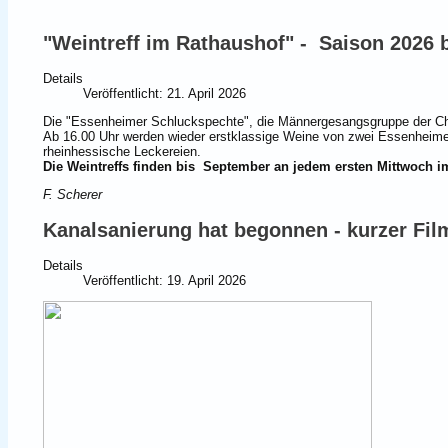
"Weintreff im Rathaushof" - Saison 2026 
Details
Veröffentlicht: 21. April 2026
Die "Essenheimer Schluckspechte", die Männergesangsgruppe der Cho
Ab 16.00 Uhr werden wieder erstklassige Weine von zwei Essenheime
rheinhessische Leckereien.
Die Weintreffs finden bis September an jedem ersten Mittwoch i
F. Scherer
Kanalsanierung hat begonnen - kurzer Fil
Details
Veröffentlicht: 19. April 2026