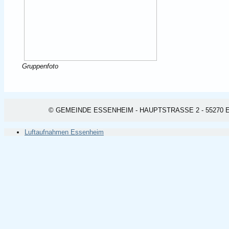
Gruppenfoto
© GEMEINDE ESSENHEIM - HAUPTSTRASSE 2 - 55270 ESSEN
Luftaufnahmen Essenheim