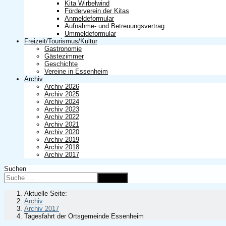
Kita Wirbelwind
Förderverein der Kitas
Anmeldeformular
Aufnahme- und Betreuungsvertrag
Ummeldeformular
Freizeit/Tourismus/Kultur
Gastronomie
Gästezimmer
Geschichte
Vereine in Essenheim
Archiv
Archiv 2026
Archiv 2025
Archiv 2024
Archiv 2023
Archiv 2022
Archiv 2021
Archiv 2020
Archiv 2019
Archiv 2018
Archiv 2017
Suchen
Suchen
Aktuelle Seite:
Archiv
Archiv 2017
Tagesfahrt der Ortsgemeinde Essenheim