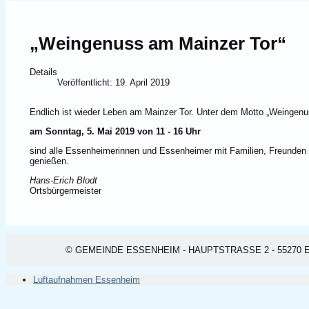
„Weingenuss am Mainzer Tor“
Details
Veröffentlicht: 19. April 2019
Endlich ist wieder Leben am Mainzer Tor. Unter dem Motto „Weingen
am Sonntag, 5. Mai 2019 von 11 - 16 Uhr
sind alle Essenheimerinnen und Essenheimer mit Familien, Freunden u
genießen.
Hans-Erich Blodt
Ortsbürgermeister
© GEMEINDE ESSENHEIM - HAUPTSTRASSE 2 - 55270 ESSEN
Luftaufnahmen Essenheim