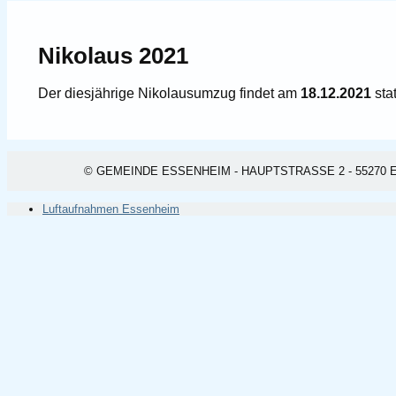
Nikolaus 2021
Der diesjährige Nikolausumzug findet am
18.12.2021
stat
© GEMEINDE ESSENHEIM - HAUPTSTRASSE 2 - 55270 ESSEN
Luftaufnahmen Essenheim