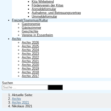
Kita Wirbelwind
Förderverein der Kitas
Anmeldeformular
Aufnahme- und Betreuungsvertrag
Ummeldeformular
Freizeit/Tourismus/Kultur
Gastronomie
Gästezimmer
Geschichte
Vereine in Essenheim
Archiv
Archiv 2026
Archiv 2025
Archiv 2024
Archiv 2023
Archiv 2022
Archiv 2021
Archiv 2020
Archiv 2019
Archiv 2018
Archiv 2017
Suchen
Suchen
Aktuelle Seite:
Archiv
Archiv 2021
Nikolaus 2021