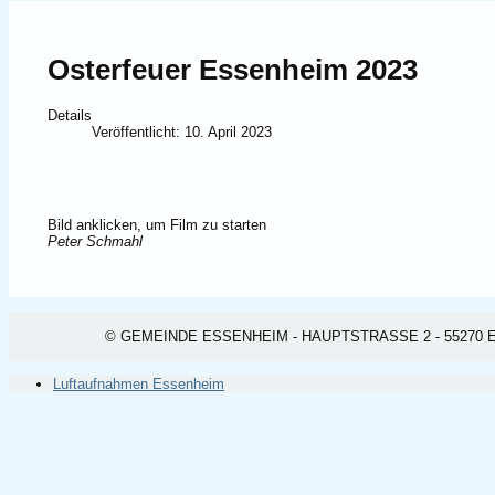
Osterfeuer Essenheim 2023
Details
Veröffentlicht: 10. April 2023
Bild anklicken, um Film zu starten
Peter Schmahl
© GEMEINDE ESSENHEIM - HAUPTSTRASSE 2 - 55270 ESSEN
Luftaufnahmen Essenheim