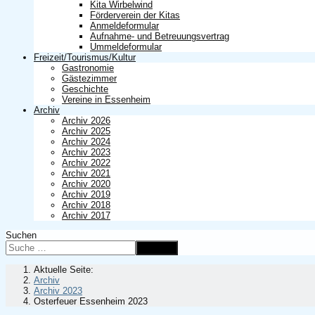
Kita Wirbelwind
Förderverein der Kitas
Anmeldeformular
Aufnahme- und Betreuungsvertrag
Ummeldeformular
Freizeit/Tourismus/Kultur
Gastronomie
Gästezimmer
Geschichte
Vereine in Essenheim
Archiv
Archiv 2026
Archiv 2025
Archiv 2024
Archiv 2023
Archiv 2022
Archiv 2021
Archiv 2020
Archiv 2019
Archiv 2018
Archiv 2017
Suchen
Suchen
Aktuelle Seite:
Archiv
Archiv 2023
Osterfeuer Essenheim 2023