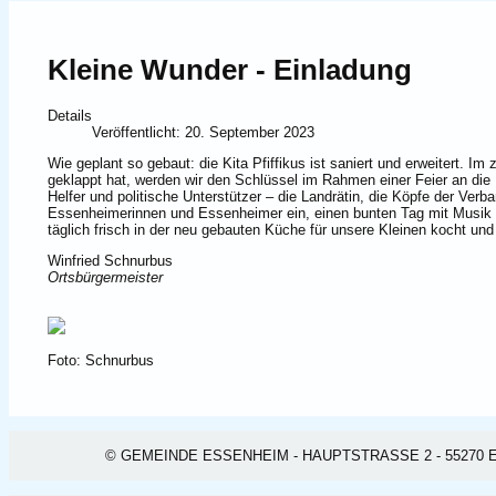
Kleine Wunder - Einladung
Details
Veröffentlicht: 20. September 2023
Wie geplant so gebaut: die Kita Pfiffikus ist saniert und erweitert.
geklappt hat, werden wir den Schlüssel im Rahmen einer Feier an die
Helfer und politische Unterstützer – die Landrätin, die Köpfe der Ver
Essenheimerinnen und Essenheimer ein, einen bunten Tag mit Musik u
täglich frisch in der neu gebauten Küche für unsere Kleinen kocht und
Winfried Schnurbus
Ortsbürgermeister
Foto: Schnurbus
© GEMEINDE ESSENHEIM - HAUPTSTRASSE 2 - 55270 ESSEN