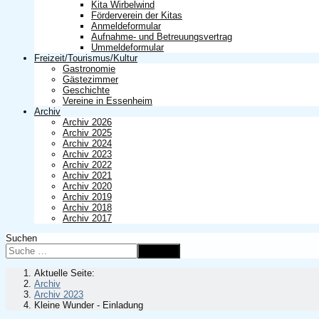
Kita Wirbelwind
Förderverein der Kitas
Anmeldeformular
Aufnahme- und Betreuungsvertrag
Ummeldeformular
Freizeit/Tourismus/Kultur
Gastronomie
Gästezimmer
Geschichte
Vereine in Essenheim
Archiv
Archiv 2026
Archiv 2025
Archiv 2024
Archiv 2023
Archiv 2022
Archiv 2021
Archiv 2020
Archiv 2019
Archiv 2018
Archiv 2017
Suchen
Suchen
Aktuelle Seite:
Archiv
Archiv 2023
Kleine Wunder - Einladung