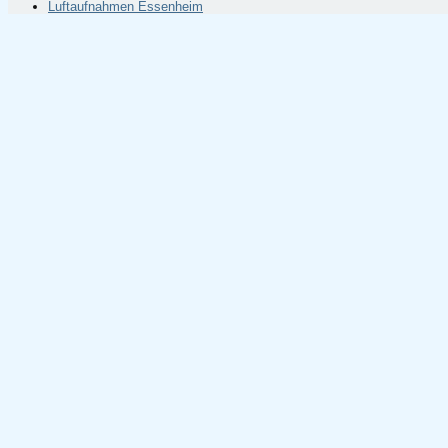
Luftaufnahmen Essenheim