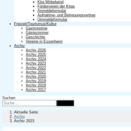
Kita Wirbelwind
Förderverein der Kitas
Anmeldeformular
Aufnahme- und Betreuungsvertrag
Ummeldeformular
Freizeit/Tourismus/Kultur
Gastronomie
Gästezimmer
Geschichte
Vereine in Essenheim
Archiv
Archiv 2026
Archiv 2025
Archiv 2024
Archiv 2023
Archiv 2022
Archiv 2021
Archiv 2020
Archiv 2019
Archiv 2018
Archiv 2017
Suchen
Suchen
Aktuelle Seite:
Archiv
Archiv 2023