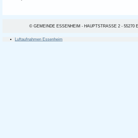
© GEMEINDE ESSENHEIM - HAUPTSTRASSE 2 - 55270 ESSEN
Luftaufnahmen Essenheim