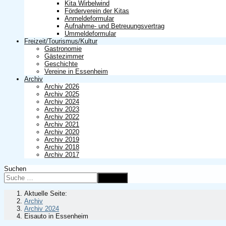
Kita Wirbelwind
Förderverein der Kitas
Anmeldeformular
Aufnahme- und Betreuungsvertrag
Ummeldeformular
Freizeit/Tourismus/Kultur
Gastronomie
Gästezimmer
Geschichte
Vereine in Essenheim
Archiv
Archiv 2026
Archiv 2025
Archiv 2024
Archiv 2023
Archiv 2022
Archiv 2021
Archiv 2020
Archiv 2019
Archiv 2018
Archiv 2017
Suchen
Suchen
Aktuelle Seite:
Archiv
Archiv 2024
Eisauto in Essenheim