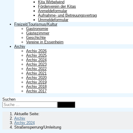
Kita Wirbelwind
Förderverein der Kitas
Anmeldeformular
Aufnahme- und Betreuungsvertrag
Ummeldeformular
Freizeit/Tourismus/Kultur
Gastronomie
Gästezimmer
Geschichte
Vereine in Essenheim
Archiv
Archiv 2026
Archiv 2025
Archiv 2024
Archiv 2023
Archiv 2022
Archiv 2021
Archiv 2020
Archiv 2019
Archiv 2018
Archiv 2017
Suchen
Suchen
Aktuelle Seite:
Archiv
Archiv 2024
Straßensperrung/Umleitung