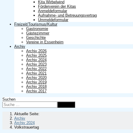
Kita Wirbelwind
Förderverein der Kitas
Anmeldeformular
Aufnahme- und Betreuungsvertrag
Ummeldeformular
Freizeit/Tourismus/Kultur
Gastronomie
Gästezimmer
Geschichte
Vereine in Essenheim
Archiv
Archiv 2026
Archiv 2025
Archiv 2024
Archiv 2023
Archiv 2022
Archiv 2021
Archiv 2020
Archiv 2019
Archiv 2018
Archiv 2017
Suchen
Suchen
Aktuelle Seite:
Archiv
Archiv 2024
Volkstrauertag