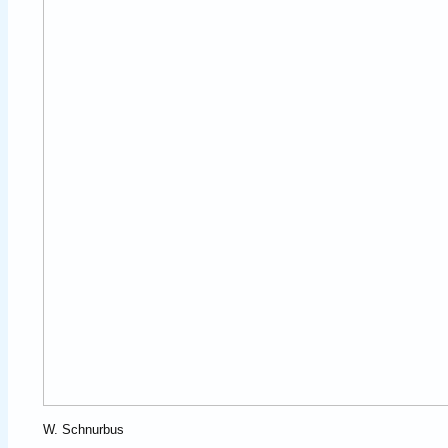
W. Schnurbus