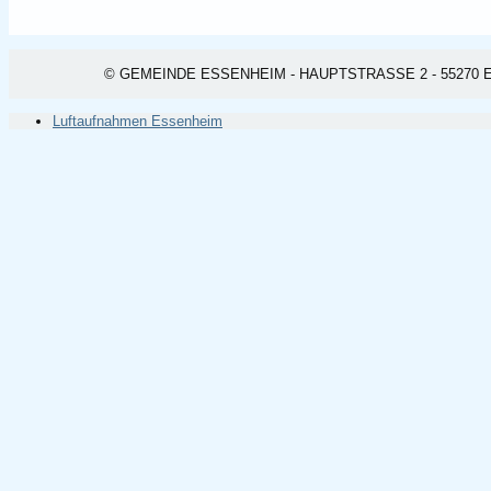
© GEMEINDE ESSENHEIM - HAUPTSTRASSE 2 - 55270 ESSEN
Luftaufnahmen Essenheim