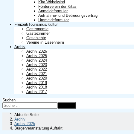
Kita Wirbelwind
Förderverein der Kitas
Anmeldeformular
Aufnahme- und Betreuungsvertrag
Ummeldeformular
Freizeit/Tourismus/Kultur
Gastronomie
Gästezimmer
Geschichte
Vereine in Essenheim
Archiv
Archiv 2026
Archiv 2025
Archiv 2024
Archiv 2023
Archiv 2022
Archiv 2021
Archiv 2020
Archiv 2019
Archiv 2018
Archiv 2017
Suchen
Suchen
Aktuelle Seite:
Archiv
Archiv 2025
Bürgerveranstaltung Auftakt