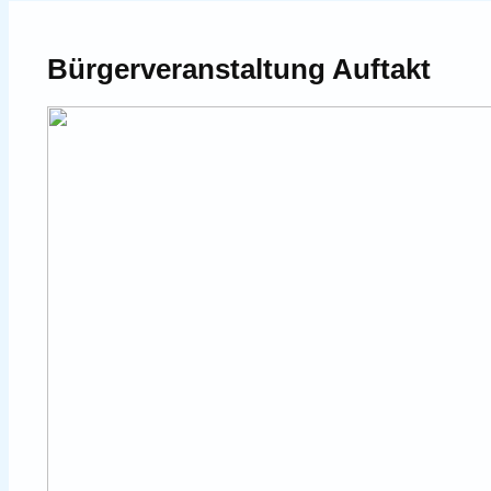
Bürgerveranstaltung Auftakt