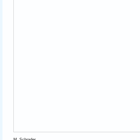
M. Schrader