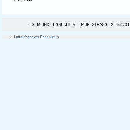
© GEMEINDE ESSENHEIM - HAUPTSTRASSE 2 - 55270 ESSEN
Luftaufnahmen Essenheim