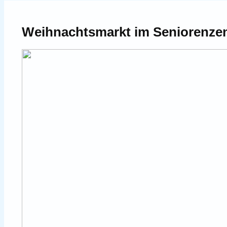
Weihnachtsmarkt im Seniorenze