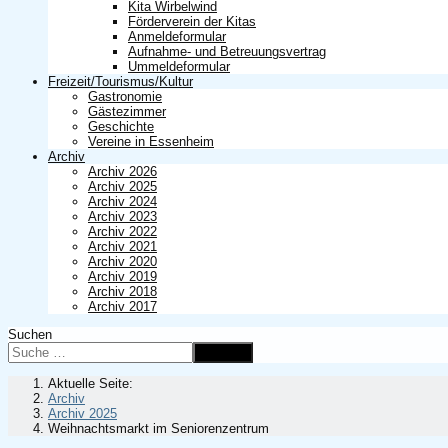
Kita Wirbelwind
Förderverein der Kitas
Anmeldeformular
Aufnahme- und Betreuungsvertrag
Ummeldeformular
Freizeit/Tourismus/Kultur
Gastronomie
Gästezimmer
Geschichte
Vereine in Essenheim
Archiv
Archiv 2026
Archiv 2025
Archiv 2024
Archiv 2023
Archiv 2022
Archiv 2021
Archiv 2020
Archiv 2019
Archiv 2018
Archiv 2017
Suchen
Suchen
Aktuelle Seite:
Archiv
Archiv 2025
Weihnachtsmarkt im Seniorenzentrum