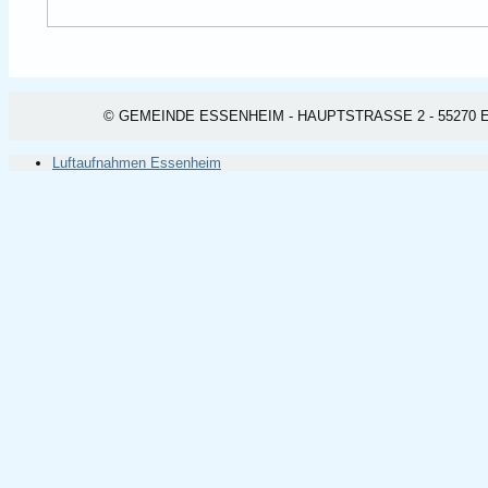
© GEMEINDE ESSENHEIM - HAUPTSTRASSE 2 - 55270 ESSEN
Luftaufnahmen Essenheim