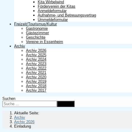
Kita Wirbelwind
Förderverein der Kitas
Anmeldeformular
Aufnahme- und Betreuungsvertrag
Ummeldeformular
Freizeit/Tourismus/Kultur
Gastronomie
Gästezimmer
Geschichte
Vereine in Essenheim
Archiv
Archiv 2026
Archiv 2025
Archiv 2024
Archiv 2023
Archiv 2022
Archiv 2021
Archiv 2020
Archiv 2019
Archiv 2018
Archiv 2017
Suchen
Suchen
Aktuelle Seite:
Archiv
Archiv 2026
Einladung