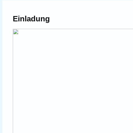
Einladung