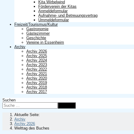
Kita Wirbelwind
Förderverein der Kitas
Anmeldeformular
Aufnahme- und Betreuungsvertrag
Ummeldeformular
Freizeit/Tourismus/Kultur
Gastronomie
Gästezimmer
Geschichte
Vereine in Essenheim
Archiv
Archiv 2026
Archiv 2025
Archiv 2024
Archiv 2023
Archiv 2022
Archiv 2021
Archiv 2020
Archiv 2019
Archiv 2018
Archiv 2017
Suchen
Suchen
Aktuelle Seite:
Archiv
Archiv 2026
Welttag des Buches