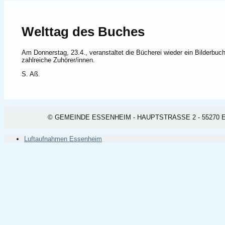
Welttag des Buches
Am Donnerstag, 23.4., veranstaltet die Bücherei wieder ein Bilderbuch
zahlreiche Zuhörer/innen.
S. Aß.
© GEMEINDE ESSENHEIM - HAUPTSTRASSE 2 - 55270 ESSEN
Luftaufnahmen Essenheim