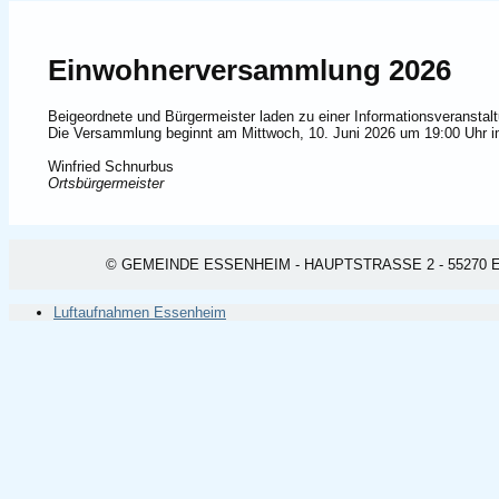
Einwohnerversammlung 2026
Beigeordnete und Bürgermeister laden zu einer Informationsveranstalt
Die Versammlung beginnt am Mittwoch, 10. Juni 2026 um 19:00 Uhr 
Winfried Schnurbus
Ortsbürgermeister
© GEMEINDE ESSENHEIM - HAUPTSTRASSE 2 - 55270 ESSEN
Luftaufnahmen Essenheim