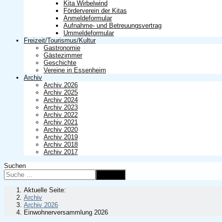
Kita Wirbelwind
Förderverein der Kitas
Anmeldeformular
Aufnahme- und Betreuungsvertrag
Ummeldeformular
Freizeit/Tourismus/Kultur
Gastronomie
Gästezimmer
Geschichte
Vereine in Essenheim
Archiv
Archiv 2026
Archiv 2025
Archiv 2024
Archiv 2023
Archiv 2022
Archiv 2021
Archiv 2020
Archiv 2019
Archiv 2018
Archiv 2017
Suchen
Suchen
Aktuelle Seite:
Archiv
Archiv 2026
Einwohnerversammlung 2026