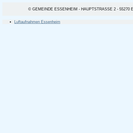
© GEMEINDE ESSENHEIM - HAUPTSTRASSE 2 - 55270 ESSEN
Luftaufnahmen Essenheim