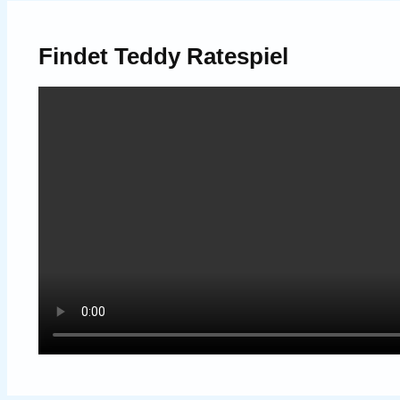
Findet Teddy Ratespiel