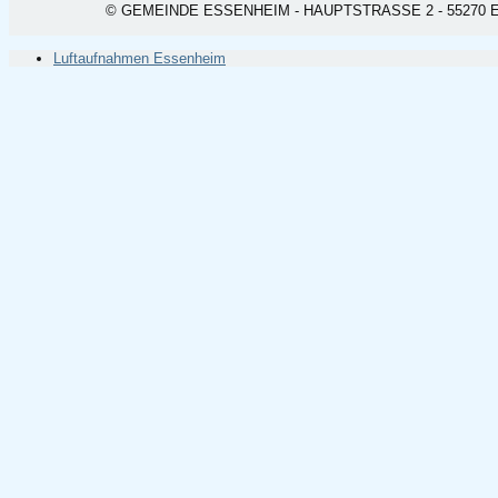
© GEMEINDE ESSENHEIM - HAUPTSTRASSE 2 - 55270 ESSEN
Luftaufnahmen Essenheim