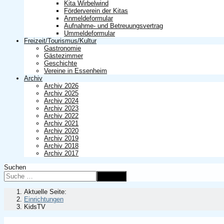
Kita Wirbelwind
Förderverein der Kitas
Anmeldeformular
Aufnahme- und Betreuungsvertrag
Ummeldeformular
Freizeit/Tourismus/Kultur
Gastronomie
Gästezimmer
Geschichte
Vereine in Essenheim
Archiv
Archiv 2026
Archiv 2025
Archiv 2024
Archiv 2023
Archiv 2022
Archiv 2021
Archiv 2020
Archiv 2019
Archiv 2018
Archiv 2017
Suchen
Suchen
Aktuelle Seite:
Einrichtungen
KidsTV