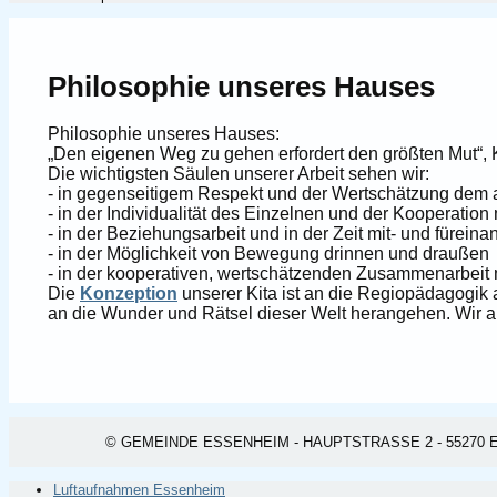
Philosophie unseres Hauses
Philosophie unseres Hauses:
„Den eigenen Weg zu gehen erfordert den größten Mut“, 
Die wichtigsten Säulen unserer Arbeit sehen wir:
- in gegenseitigem Respekt und der Wertschätzung dem
- in der Individualität des Einzelnen und der Kooperation
- in der Beziehungsarbeit und in der Zeit mit- und füreina
- in der Möglichkeit von Bewegung drinnen und draußen
- in der kooperativen, wertschätzenden Zusammenarbeit m
Die
Konzeption
unserer Kita ist an die Regiopädagogik 
an die Wunder und Rätsel dieser Welt herangehen. Wir al
© GEMEINDE ESSENHEIM - HAUPTSTRASSE 2 - 55270 ESSEN
Luftaufnahmen Essenheim