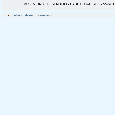
© GEMEINDE ESSENHEIM - HAUPTSTRASSE 2 - 55270 ESSEN
Luftaufnahmen Essenheim