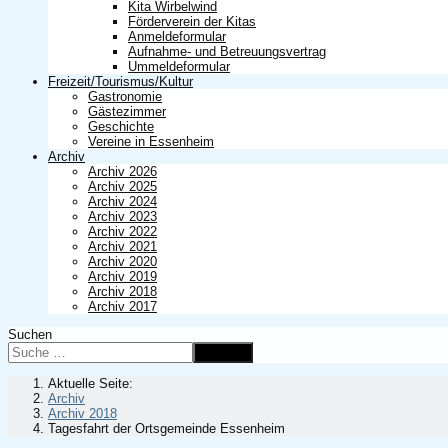
Kita Wirbelwind
Förderverein der Kitas
Anmeldeformular
Aufnahme- und Betreuungsvertrag
Ummeldeformular
Freizeit/Tourismus/Kultur
Gastronomie
Gästezimmer
Geschichte
Vereine in Essenheim
Archiv
Archiv 2026
Archiv 2025
Archiv 2024
Archiv 2023
Archiv 2022
Archiv 2021
Archiv 2020
Archiv 2019
Archiv 2018
Archiv 2017
Suchen
Suchen
Aktuelle Seite:
Archiv
Archiv 2018
Tagesfahrt der Ortsgemeinde Essenheim