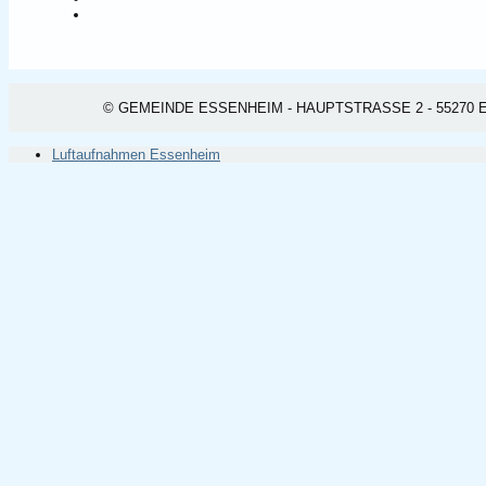
© GEMEINDE ESSENHEIM - HAUPTSTRASSE 2 - 55270 ESSEN
Luftaufnahmen Essenheim