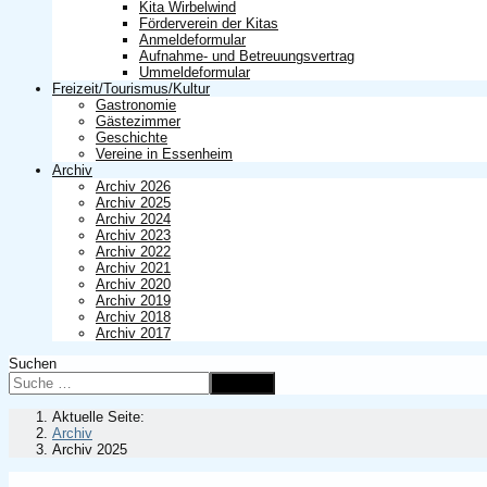
Kita Wirbelwind
Förderverein der Kitas
Anmeldeformular
Aufnahme- und Betreuungsvertrag
Ummeldeformular
Freizeit/Tourismus/Kultur
Gastronomie
Gästezimmer
Geschichte
Vereine in Essenheim
Archiv
Archiv 2026
Archiv 2025
Archiv 2024
Archiv 2023
Archiv 2022
Archiv 2021
Archiv 2020
Archiv 2019
Archiv 2018
Archiv 2017
Suchen
Suchen
Aktuelle Seite:
Archiv
Archiv 2025