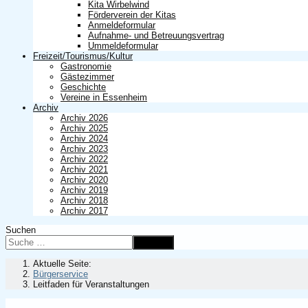
Kita Wirbelwind
Förderverein der Kitas
Anmeldeformular
Aufnahme- und Betreuungsvertrag
Ummeldeformular
Freizeit/Tourismus/Kultur
Gastronomie
Gästezimmer
Geschichte
Vereine in Essenheim
Archiv
Archiv 2026
Archiv 2025
Archiv 2024
Archiv 2023
Archiv 2022
Archiv 2021
Archiv 2020
Archiv 2019
Archiv 2018
Archiv 2017
Suchen
Suchen
Aktuelle Seite:
Bürgerservice
Leitfaden für Veranstaltungen