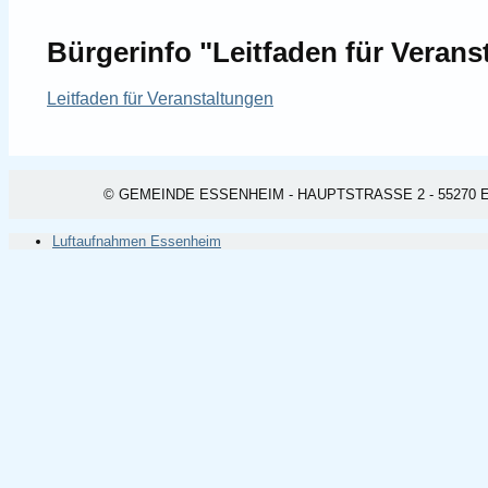
Bürgerinfo "Leitfaden für Verans
Leitfaden für Veranstaltungen
© GEMEINDE ESSENHEIM - HAUPTSTRASSE 2 - 55270 ESSEN
Luftaufnahmen Essenheim