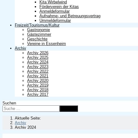
Kita Wirbelwind
Förderverein der Kitas
Anmeldeformular
Aufnahme- und Betreuungsvertrag
Ummeldeformular
Freizeit/Tourismus/Kultur
Gastronomie
Gästezimmer
Geschichte
Vereine in Essenheim
Archiv
Archiv 2026
Archiv 2025
Archiv 2024
Archiv 2023
Archiv 2022
Archiv 2021
Archiv 2020
Archiv 2019
Archiv 2018
Archiv 2017
Suchen
Suchen
Aktuelle Seite:
Archiv
Archiv 2024