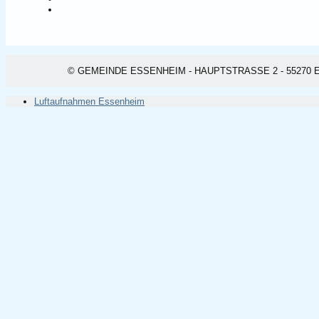
© GEMEINDE ESSENHEIM - HAUPTSTRASSE 2 - 55270 ESSEN
Luftaufnahmen Essenheim