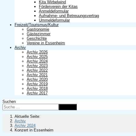
Kita Wirbelwind
Förderverein der Kitas
Anmeldeformular
Aufnahme- und Betreuungsvertrag
Ummeldeformular
Freizeit/Tourismus/Kultur
Gastronomie
Gästezimmer
Geschichte
Vereine in Essenheim
Archiv
Archiv 2026
Archiv 2025
Archiv 2024
Archiv 2023
Archiv 2022
Archiv 2021
Archiv 2020
Archiv 2019
Archiv 2018
Archiv 2017
Suchen
Suchen
Aktuelle Seite:
Archiv
Archiv 2024
Konzert in Essenheim