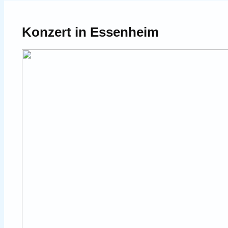
Konzert in Essenheim