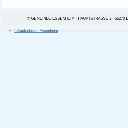
© GEMEINDE ESSENHEIM - HAUPTSTRASSE 2 - 55270 ESSEN
Luftaufnahmen Essenheim