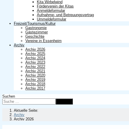
Kita Wirbelwind
Förderverein der Kitas
Anmeldeformular
Aufnahme- und Betreuungsvertrag
Ummeldeformular
Freizeit/Tourismus/Kultur
Gastronomie
Gästezimmer
Geschichte
Vereine in Essenheim
Archiv
Archiv 2026
Archiv 2025
Archiv 2024
Archiv 2023
Archiv 2022
Archiv 2021
Archiv 2020
Archiv 2019
Archiv 2018
Archiv 2017
Suchen
Suchen
Aktuelle Seite:
Archiv
Archiv 2026