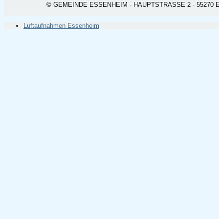
© GEMEINDE ESSENHEIM - HAUPTSTRASSE 2 - 55270 ESSEN
Luftaufnahmen Essenheim