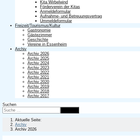
Kita Wirbelwind
Förderverein der Kitas
Anmeldeformular
Aufnahme- und Betreuungsvertrag
Ummeldeformular
Freizeit/Tourismus/Kultur
Gastronomie
Gästezimmer
Geschichte
Vereine in Essenheim
Archiv
Archiv 2026
Archiv 2025
Archiv 2024
Archiv 2023
Archiv 2022
Archiv 2021
Archiv 2020
Archiv 2019
Archiv 2018
Archiv 2017
Suchen
Suchen
Aktuelle Seite:
Archiv
Archiv 2026