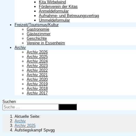
Kita Wirbelwind
Förderverein der Kitas
Anmeldeformular
Aufnahme- und Betreuungsvertrag
Ummeldeformular
Freizeit/Tourismus/Kultur
Gastronomie
Gästezimmer
Geschichte
Vereine in Essenheim
Archiv
Archiv 2026
Archiv 2025
Archiv 2024
Archiv 2023
Archiv 2022
Archiv 2021
Archiv 2020
Archiv 2019
Archiv 2018
Archiv 2017
Suchen
Suchen
Aktuelle Seite:
Archiv
Archiv 2025
Aufstiegskampf Spvgg