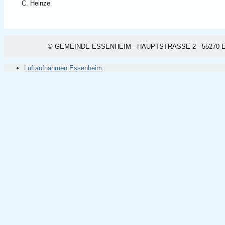
C. Heinze
© GEMEINDE ESSENHEIM - HAUPTSTRASSE 2 - 55270 ESSEN
Luftaufnahmen Essenheim