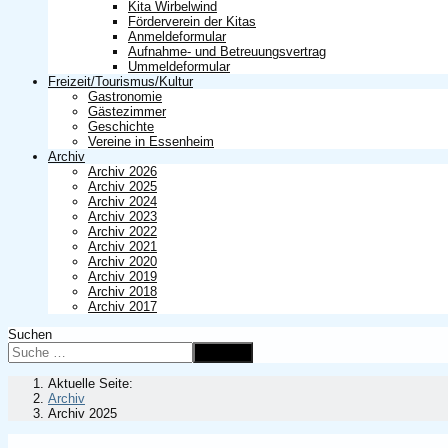
Kita Wirbelwind
Förderverein der Kitas
Anmeldeformular
Aufnahme- und Betreuungsvertrag
Ummeldeformular
Freizeit/Tourismus/Kultur
Gastronomie
Gästezimmer
Geschichte
Vereine in Essenheim
Archiv
Archiv 2026
Archiv 2025
Archiv 2024
Archiv 2023
Archiv 2022
Archiv 2021
Archiv 2020
Archiv 2019
Archiv 2018
Archiv 2017
Suchen
Suchen
Aktuelle Seite:
Archiv
Archiv 2025