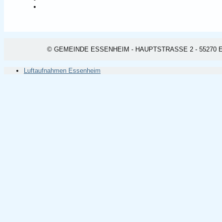
© GEMEINDE ESSENHEIM - HAUPTSTRASSE 2 - 55270 ESSEN
Luftaufnahmen Essenheim