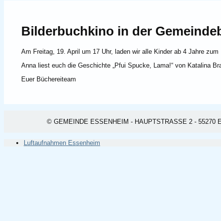
Bilderbuchkino in der Gemeinde
Am Freitag, 19. April um 17 Uhr, laden wir alle Kinder ab 4 Jahre zum 
Anna liest euch die Geschichte „Pfui Spucke, Lama!“ von Katalina Br
Euer Büchereiteam
© GEMEINDE ESSENHEIM - HAUPTSTRASSE 2 - 55270 ESSEN
Luftaufnahmen Essenheim