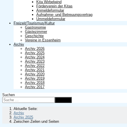
Kita Wirbelwind
Förderverein der Kitas
Anmeldeformular
Aufnahme- und Betreuungsvertrag
Ummeldeformular
Freizeit/Tourismus/Kultur
Gastronomie
Gästezimmer
Geschichte
Vereine in Essenheim
Archiv
Archiv 2026
Archiv 2025
Archiv 2024
Archiv 2023
Archiv 2022
Archiv 2021
Archiv 2020
Archiv 2019
Archiv 2018
Archiv 2017
Suchen
Suchen
Aktuelle Seite:
Archiv
Archiv 2025
Zwischen Zeilen und Seiten