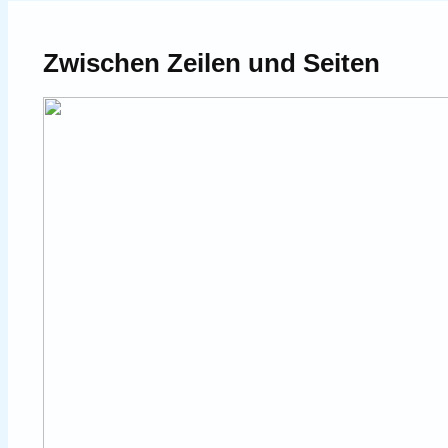
Zwischen Zeilen und Seiten