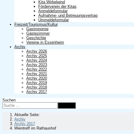
Kita Wirbelwind
Förderverein der Kitas
Anmeldeformular
Aufnahme- und Betreuungsvertrag
Ummeldeformular
Freizeit/Tourismus/Kultur
Gastronomie
Gästezimmer
Geschichte
Vereine in Essenheim
Archiv
Archiv 2026
Archiv 2025
Archiv 2024
Archiv 2023
Archiv 2022
Archiv 2021
Archiv 2020
Archiv 2019
Archiv 2018
Archiv 2017
Suchen
Suchen
Aktuelle Seite:
Archiv
Archiv 2017
Weintreff im Rathaushof