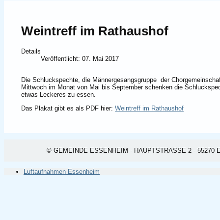
Weintreff im Rathaushof
Details
Veröffentlicht: 07. Mai 2017
Die Schluckspechte, die Männergesangsgruppe der Chorgemeinschaft
Mittwoch im Monat von Mai bis September schenken die Schluckspech
etwas Leckeres zu essen.
Das Plakat gibt es als PDF hier:
Weintreff im Rathaushof
© GEMEINDE ESSENHEIM - HAUPTSTRASSE 2 - 55270 ESSEN
Luftaufnahmen Essenheim