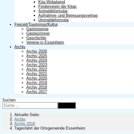
Kita Wirbelwind
Förderverein der Kitas
Anmeldeformular
Aufnahme- und Betreuungsvertrag
Ummeldeformular
Freizeit/Tourismus/Kultur
Gastronomie
Gästezimmer
Geschichte
Vereine in Essenheim
Archiv
Archiv 2026
Archiv 2025
Archiv 2024
Archiv 2023
Archiv 2022
Archiv 2021
Archiv 2020
Archiv 2019
Archiv 2018
Archiv 2017
Suchen
Suchen
Aktuelle Seite:
Archiv
Archiv 2018
Tagesfahrt der Ortsgemeinde Essenheim