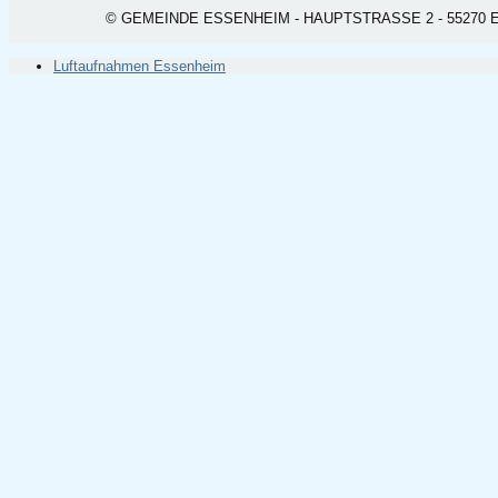
© GEMEINDE ESSENHEIM - HAUPTSTRASSE 2 - 55270 ESSEN
Luftaufnahmen Essenheim