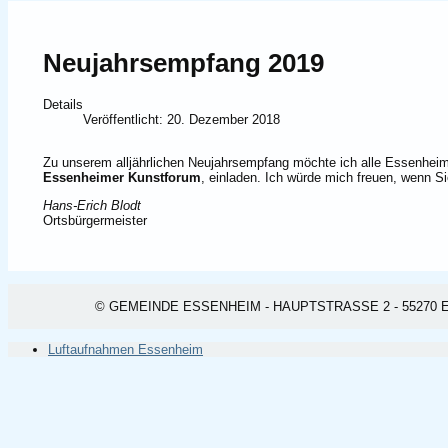
Neujahrsempfang 2019
Details
Veröffentlicht: 20. Dezember 2018
Zu unserem alljährlichen Neujahrsempfang möchte ich alle Essenheim
Essenheimer Kunstforum
, einladen. Ich würde mich freuen, wenn S
Hans-Erich Blodt
Ortsbürgermeister
© GEMEINDE ESSENHEIM - HAUPTSTRASSE 2 - 55270 ESSEN
Luftaufnahmen Essenheim