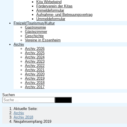
Kita Wirbelwind
Förderverein der Kitas
Anmeldeformular
Aufnahme- und Betreuungsvertrag
Ummeldeformular
Freizeit/Tourismus/Kultur
Gastronomie
Gästezimmer
Geschichte
Vereine in Essenheim
Archiv
Archiv 2026
Archiv 2025
Archiv 2024
Archiv 2023
Archiv 2022
Archiv 2021
Archiv 2020
Archiv 2019
Archiv 2018
Archiv 2017
Suchen
Suchen
Aktuelle Seite:
Archiv
Archiv 2018
Neujahrsempfang 2019