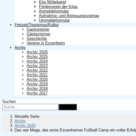
Kita Wirbelwind
Förderverein der Kitas
Anmeldeformular
Aufnahme- und Betreuungsvertrag
Ummeldeformular
Freizeit/Tourismus/Kultur
Gastronomie
Gästezimmer
Geschichte
Vereine in Essenheim
Archiv
Archiv 2026
Archiv 2025
Archiv 2024
Archiv 2023
Archiv 2022
Archiv 2021
Archiv 2020
Archiv 2019
Archiv 2018
Archiv 2017
Suchen
Suchen
Aktuelle Seite:
Archiv
Archiv 2020
Das war Mega, das erste Essenheimer Fußball Camp ein voller Erfol