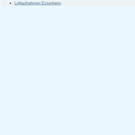
Luftaufnahmen Essenheim