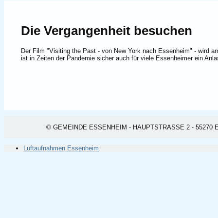
Die Vergangenheit besuchen
Der Film "Visiting the Past - von New York nach Essenheim" - wird a
ist in Zeiten der Pandemie sicher auch für viele Essenheimer ein Anla
© GEMEINDE ESSENHEIM - HAUPTSTRASSE 2 - 55270 ESSEN
Luftaufnahmen Essenheim