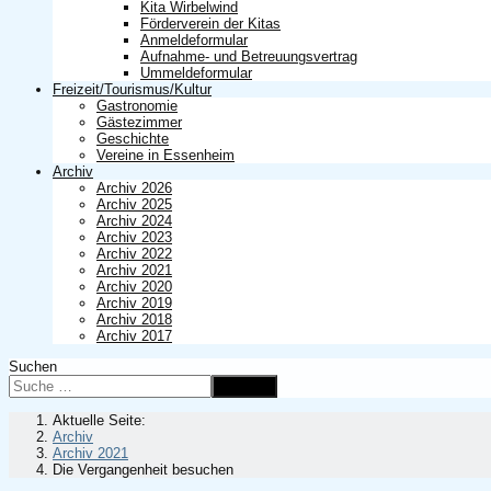
Kita Wirbelwind
Förderverein der Kitas
Anmeldeformular
Aufnahme- und Betreuungsvertrag
Ummeldeformular
Freizeit/Tourismus/Kultur
Gastronomie
Gästezimmer
Geschichte
Vereine in Essenheim
Archiv
Archiv 2026
Archiv 2025
Archiv 2024
Archiv 2023
Archiv 2022
Archiv 2021
Archiv 2020
Archiv 2019
Archiv 2018
Archiv 2017
Suchen
Suchen
Aktuelle Seite:
Archiv
Archiv 2021
Die Vergangenheit besuchen