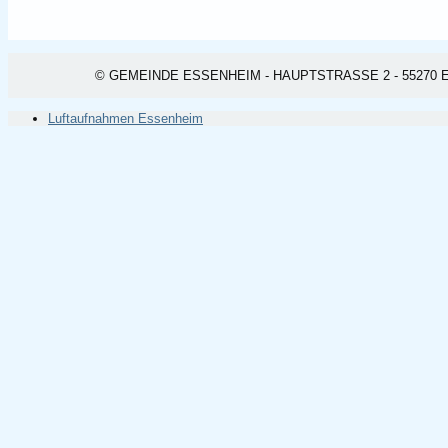
© GEMEINDE ESSENHEIM - HAUPTSTRASSE 2 - 55270 ESSEN
Luftaufnahmen Essenheim