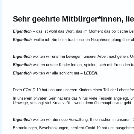
Sehr geehrte Mitbürger*innen, 
Eigentlich
– das ist wohl das Wort, das im Moment das politische L
Eigentlich
wollte ich Sie beim traditionellen Neujahrsempfang über 
Eigentlich
wollten wir uns frei bewegen, unserer Arbeit nachgehen, U
Eigentlich
wollten unsere Kinder lernen, spielen, sich mit Freunden tr
Eigentlich
wollten wir alle schlicht nur –
LEBEN
.
Doch COVID-19 hat uns und unseren Kindern einen Teil der Lebensf
In unserem privaten Sein hat uns das Virus viele Fesseln angelegt, un
Umwege, verlangt viel Kreativität – wenn denn überhaupt etwas geht.
Eigentlich
wollten wir, die neue Verwaltung, Ihnen schon in unserem 1
Erkrankungen, Beschränkungen, schlicht Covid-19 hat uns ausgebrems