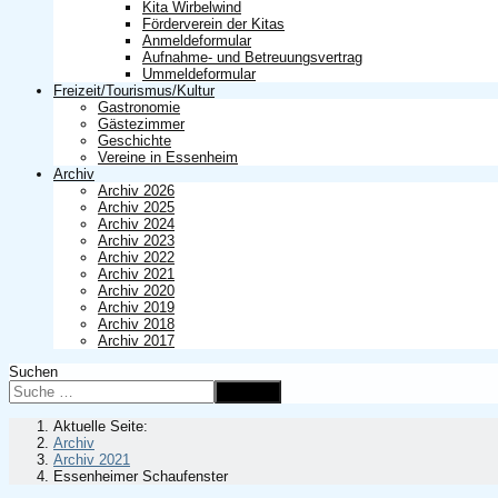
Kita Wirbelwind
Förderverein der Kitas
Anmeldeformular
Aufnahme- und Betreuungsvertrag
Ummeldeformular
Freizeit/Tourismus/Kultur
Gastronomie
Gästezimmer
Geschichte
Vereine in Essenheim
Archiv
Archiv 2026
Archiv 2025
Archiv 2024
Archiv 2023
Archiv 2022
Archiv 2021
Archiv 2020
Archiv 2019
Archiv 2018
Archiv 2017
Suchen
Suchen
Aktuelle Seite:
Archiv
Archiv 2021
Essenheimer Schaufenster