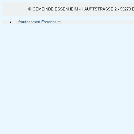
© GEMEINDE ESSENHEIM - HAUPTSTRASSE 2 - 55270 ESSEN
Luftaufnahmen Essenheim