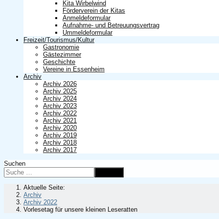
Kita Wirbelwind
Förderverein der Kitas
Anmeldeformular
Aufnahme- und Betreuungsvertrag
Ummeldeformular
Freizeit/Tourismus/Kultur
Gastronomie
Gästezimmer
Geschichte
Vereine in Essenheim
Archiv
Archiv 2026
Archiv 2025
Archiv 2024
Archiv 2023
Archiv 2022
Archiv 2021
Archiv 2020
Archiv 2019
Archiv 2018
Archiv 2017
Suchen
Suchen
Aktuelle Seite:
Archiv
Archiv 2022
Vorlesetag für unsere kleinen Leseratten