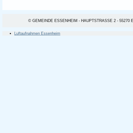
© GEMEINDE ESSENHEIM - HAUPTSTRASSE 2 - 55270 ESSEN
Luftaufnahmen Essenheim