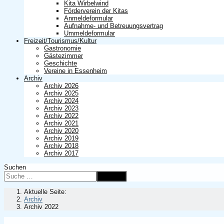
Kita Wirbelwind
Förderverein der Kitas
Anmeldeformular
Aufnahme- und Betreuungsvertrag
Ummeldeformular
Freizeit/Tourismus/Kultur
Gastronomie
Gästezimmer
Geschichte
Vereine in Essenheim
Archiv
Archiv 2026
Archiv 2025
Archiv 2024
Archiv 2023
Archiv 2022
Archiv 2021
Archiv 2020
Archiv 2019
Archiv 2018
Archiv 2017
Suchen
Suchen
Aktuelle Seite:
Archiv
Archiv 2022