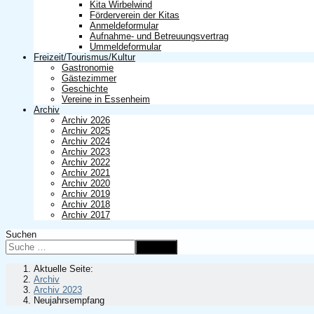
Kita Wirbelwind
Förderverein der Kitas
Anmeldeformular
Aufnahme- und Betreuungsvertrag
Ummeldeformular
Freizeit/Tourismus/Kultur
Gastronomie
Gästezimmer
Geschichte
Vereine in Essenheim
Archiv
Archiv 2026
Archiv 2025
Archiv 2024
Archiv 2023
Archiv 2022
Archiv 2021
Archiv 2020
Archiv 2019
Archiv 2018
Archiv 2017
Suchen
Suchen
Aktuelle Seite:
Archiv
Archiv 2023
Neujahrsempfang