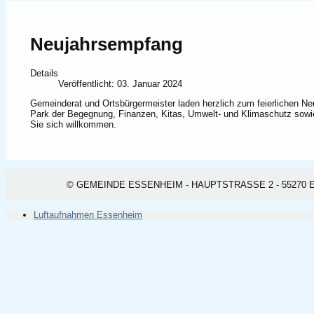
Neujahrsempfang
Details
Veröffentlicht: 03. Januar 2024
Gemeinderat und Ortsbürgermeister laden herzlich zum feierlichen 
Park der Begegnung, Finanzen, Kitas, Umwelt- und Klimaschutz sowie 
Sie sich willkommen.
© GEMEINDE ESSENHEIM - HAUPTSTRASSE 2 - 55270 ESSEN
Luftaufnahmen Essenheim