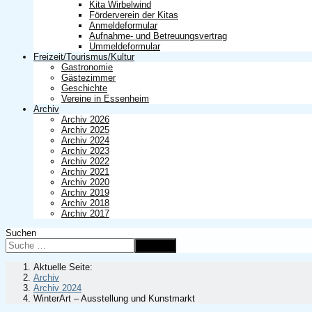
Kita Wirbelwind
Förderverein der Kitas
Anmeldeformular
Aufnahme- und Betreuungsvertrag
Ummeldeformular
Freizeit/Tourismus/Kultur
Gastronomie
Gästezimmer
Geschichte
Vereine in Essenheim
Archiv
Archiv 2026
Archiv 2025
Archiv 2024
Archiv 2023
Archiv 2022
Archiv 2021
Archiv 2020
Archiv 2019
Archiv 2018
Archiv 2017
Suchen
Suchen
Aktuelle Seite:
Archiv
Archiv 2024
WinterArt – Ausstellung und Kunstmarkt