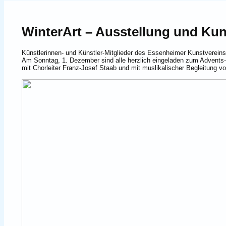
WinterArt – Ausstellung und Ku
Künstlerinnen- und Künstler-Mitglieder des Essenheimer Kunstvereins p
Am Sonntag, 1. Dezember sind alle herzlich eingeladen zum Advents-
mit Chorleiter Franz-Josef Staab und mit muslikalischer Begleitung vo