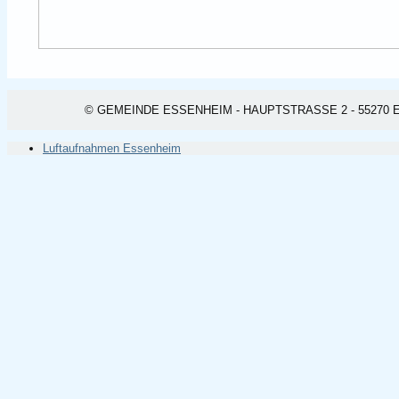
© GEMEINDE ESSENHEIM - HAUPTSTRASSE 2 - 55270 ESSEN
Luftaufnahmen Essenheim