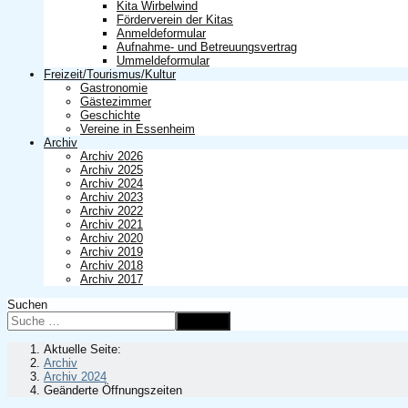
Kita Wirbelwind
Förderverein der Kitas
Anmeldeformular
Aufnahme- und Betreuungsvertrag
Ummeldeformular
Freizeit/Tourismus/Kultur
Gastronomie
Gästezimmer
Geschichte
Vereine in Essenheim
Archiv
Archiv 2026
Archiv 2025
Archiv 2024
Archiv 2023
Archiv 2022
Archiv 2021
Archiv 2020
Archiv 2019
Archiv 2018
Archiv 2017
Suchen
Suchen
Aktuelle Seite:
Archiv
Archiv 2024
Geänderte Öffnungszeiten