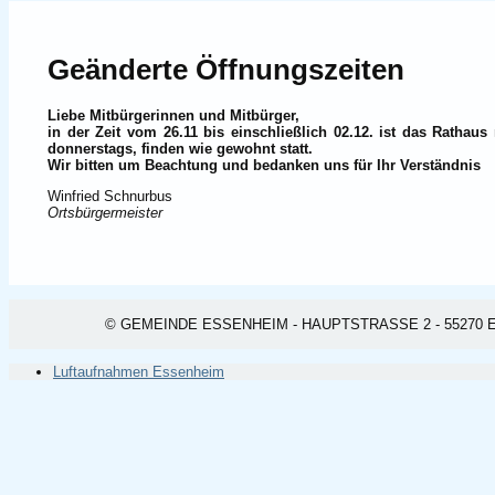
Geänderte Öffnungszeiten
Liebe Mitbürgerinnen und Mitbürger,
in der Zeit vom 26.11 bis einschließlich 02.12. ist das Ratha
donnerstags, finden wie gewohnt statt.
Wir bitten um Beachtung und bedanken uns für Ihr Verständnis
Winfried Schnurbus
Ortsbürgermeister
© GEMEINDE ESSENHEIM - HAUPTSTRASSE 2 - 55270 ESSEN
Luftaufnahmen Essenheim