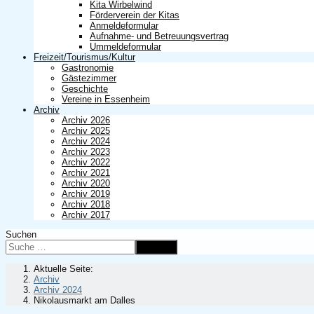
Kita Wirbelwind
Förderverein der Kitas
Anmeldeformular
Aufnahme- und Betreuungsvertrag
Ummeldeformular
Freizeit/Tourismus/Kultur
Gastronomie
Gästezimmer
Geschichte
Vereine in Essenheim
Archiv
Archiv 2026
Archiv 2025
Archiv 2024
Archiv 2023
Archiv 2022
Archiv 2021
Archiv 2020
Archiv 2019
Archiv 2018
Archiv 2017
Suchen
Suchen
Aktuelle Seite:
Archiv
Archiv 2024
Nikolausmarkt am Dalles