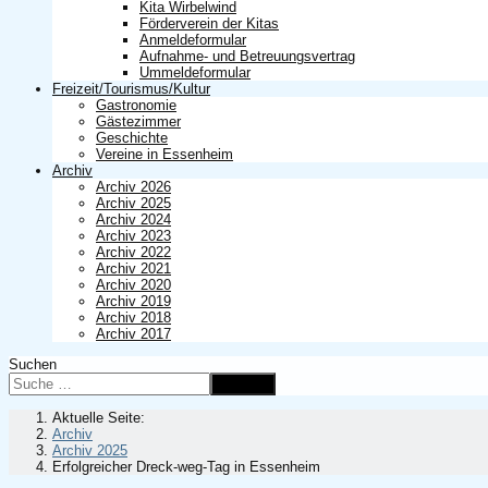
Kita Wirbelwind
Förderverein der Kitas
Anmeldeformular
Aufnahme- und Betreuungsvertrag
Ummeldeformular
Freizeit/Tourismus/Kultur
Gastronomie
Gästezimmer
Geschichte
Vereine in Essenheim
Archiv
Archiv 2026
Archiv 2025
Archiv 2024
Archiv 2023
Archiv 2022
Archiv 2021
Archiv 2020
Archiv 2019
Archiv 2018
Archiv 2017
Suchen
Suchen
Aktuelle Seite:
Archiv
Archiv 2025
Erfolgreicher Dreck-weg-Tag in Essenheim