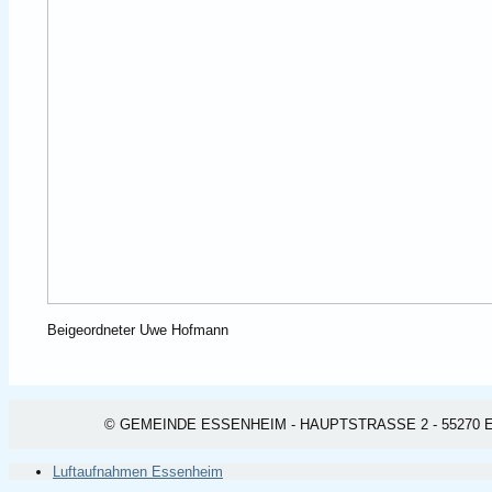
Beigeordneter Uwe Hofmann
© GEMEINDE ESSENHEIM - HAUPTSTRASSE 2 - 55270 ESSEN
Luftaufnahmen Essenheim