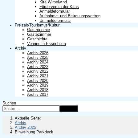
Kita Wirbelwind
Förderverein der Kitas
Anmeldeformular
Aufnahme- und Betreuungsvertrag
Ummeldeformular
Freizeit/Tourismus/Kultur
Gastronomie
Gästezimmer
Geschichte
Vereine in Essenheim
Archiv
Archiv 2026
Archiv 2025
Archiv 2024
Archiv 2023
Archiv 2022
Archiv 2021
Archiv 2020
Archiv 2019
Archiv 2018
Archiv 2017
Suchen
Suchen
Aktuelle Seite:
Archiv
Archiv 2025
Einweihung Parkdeck