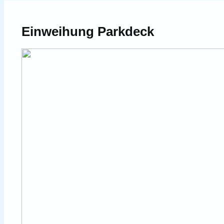
Einweihung Parkdeck