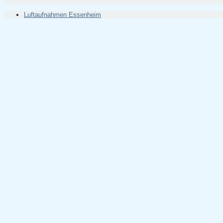
Luftaufnahmen Essenheim