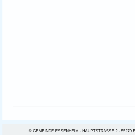
© GEMEINDE ESSENHEIM - HAUPTSTRASSE 2 - 55270 ESSEN