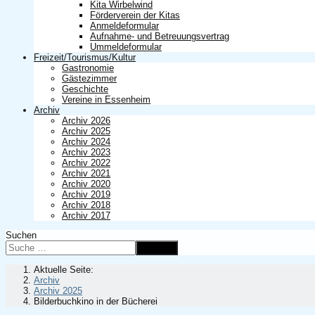
Kita Wirbelwind
Förderverein der Kitas
Anmeldeformular
Aufnahme- und Betreuungsvertrag
Ummeldeformular
Freizeit/Tourismus/Kultur
Gastronomie
Gästezimmer
Geschichte
Vereine in Essenheim
Archiv
Archiv 2026
Archiv 2025
Archiv 2024
Archiv 2023
Archiv 2022
Archiv 2021
Archiv 2020
Archiv 2019
Archiv 2018
Archiv 2017
Suchen
Suchen
Aktuelle Seite:
Archiv
Archiv 2025
Bilderbuchkino in der Bücherei