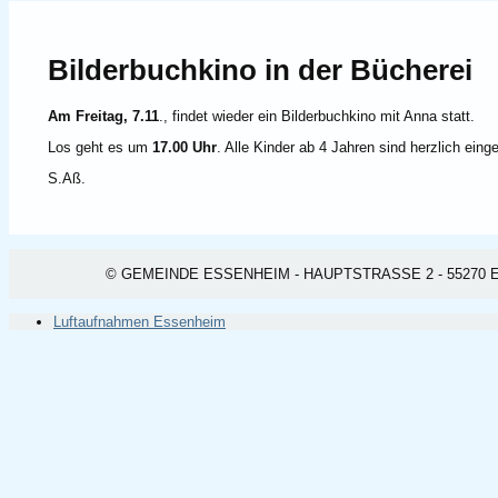
Bilderbuchkino in der Bücherei
Am Freitag, 7.11
., findet wieder ein Bilderbuchkino mit Anna statt.
Los geht es um
17.00 Uhr
. Alle Kinder ab 4 Jahren sind herzlich eing
S.Aß.
© GEMEINDE ESSENHEIM - HAUPTSTRASSE 2 - 55270 ESSEN
Luftaufnahmen Essenheim