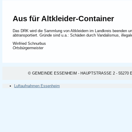
Aus für Altkleider-Container
Das DRK wird die Sammlung von Altkleidern im Landkreis beenden und
abtransportiert. Gründe sind u.a.: Schäden durch Vandalismus, illegal
Winfried Schnurbus
Ortsbürgermeister
© GEMEINDE ESSENHEIM - HAUPTSTRASSE 2 - 55270 ESSEN
Luftaufnahmen Essenheim