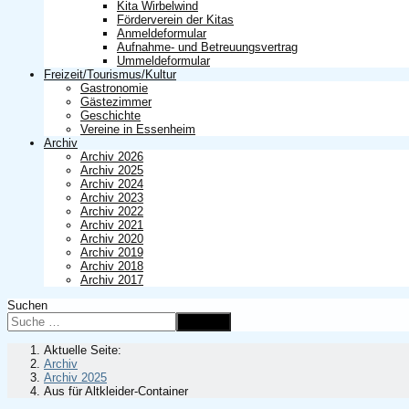
Kita Wirbelwind
Förderverein der Kitas
Anmeldeformular
Aufnahme- und Betreuungsvertrag
Ummeldeformular
Freizeit/Tourismus/Kultur
Gastronomie
Gästezimmer
Geschichte
Vereine in Essenheim
Archiv
Archiv 2026
Archiv 2025
Archiv 2024
Archiv 2023
Archiv 2022
Archiv 2021
Archiv 2020
Archiv 2019
Archiv 2018
Archiv 2017
Suchen
Suchen
Aktuelle Seite:
Archiv
Archiv 2025
Aus für Altkleider-Container