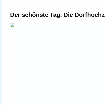
Der schönste Tag. Die Dorfhochze