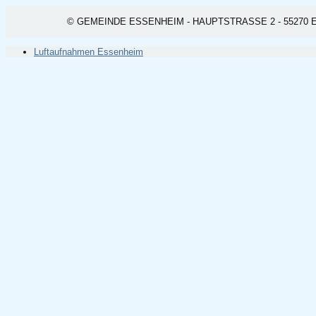
© GEMEINDE ESSENHEIM - HAUPTSTRASSE 2 - 55270 ESSEN
Luftaufnahmen Essenheim