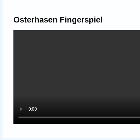
Osterhasen Fingerspiel