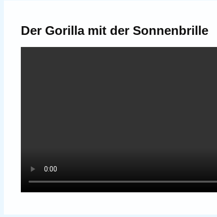
Der Gorilla mit der Sonnenbrille