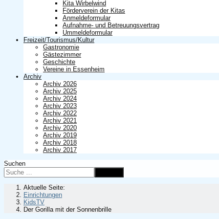
Kita Wirbelwind
Förderverein der Kitas
Anmeldeformular
Aufnahme- und Betreuungsvertrag
Ummeldeformular
Freizeit/Tourismus/Kultur
Gastronomie
Gästezimmer
Geschichte
Vereine in Essenheim
Archiv
Archiv 2026
Archiv 2025
Archiv 2024
Archiv 2023
Archiv 2022
Archiv 2021
Archiv 2020
Archiv 2019
Archiv 2018
Archiv 2017
Suchen
Suchen
Aktuelle Seite:
Einrichtungen
KidsTV
Der Gorilla mit der Sonnenbrille