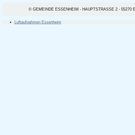
© GEMEINDE ESSENHEIM - HAUPTSTRASSE 2 - 55270 ESSEN
Luftaufnahmen Essenheim